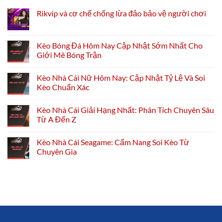
Rikvip và cơ chế chống lừa đảo bảo vệ người chơi
Kèo Bóng Đá Hôm Nay Cập Nhật Sớm Nhất Cho
Giới Mê Bóng Trận
Kèo Nhà Cái Nữ Hôm Nay: Cập Nhật Tỷ Lệ Và Soi
Kèo Chuẩn Xác
Kèo Nhà Cái Giải Hạng Nhất: Phân Tích Chuyên Sâu
Từ A Đến Z
Kèo Nhà Cái Seagame: Cẩm Nang Soi Kèo Từ
Chuyên Gia