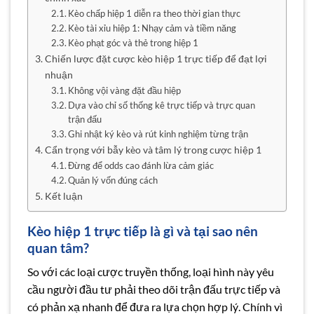
Kèo chấp hiệp 1 diễn ra theo thời gian thực
Kèo tài xỉu hiệp 1: Nhạy cảm và tiềm năng
Kèo phạt góc và thẻ trong hiệp 1
Chiến lược đặt cược kèo hiệp 1 trực tiếp để đạt lợi
nhuận
Không vội vàng đặt đầu hiệp
Dựa vào chỉ số thống kê trực tiếp và trực quan
trận đấu
Ghi nhật ký kèo và rút kinh nghiệm từng trận
Cẩn trọng với bẫy kèo và tâm lý trong cược hiệp 1
Đừng để odds cao đánh lừa cảm giác
Quản lý vốn đúng cách
Kết luận
Kèo hiệp 1 trực tiếp là gì và tại sao nên
quan tâm?
So với các loại cược truyền thống, loại hình này yêu
cầu người đầu tư phải theo dõi trận đấu trực tiếp và
có phản xạ nhanh để đưa ra lựa chọn hợp lý. Chính vì