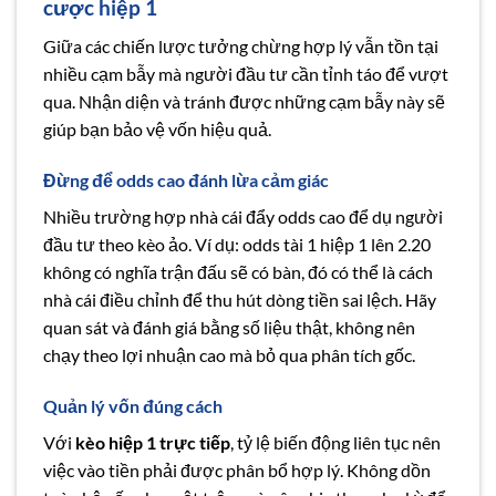
cược hiệp 1
Giữa các chiến lược tưởng chừng hợp lý vẫn tồn tại
nhiều cạm bẫy mà người đầu tư cần tỉnh táo để vượt
qua. Nhận diện và tránh được những cạm bẫy này sẽ
giúp bạn bảo vệ vốn hiệu quả.
Đừng để odds cao đánh lừa cảm giác
Nhiều trường hợp nhà cái đẩy odds cao để dụ người
đầu tư theo kèo ảo. Ví dụ: odds tài 1 hiệp 1 lên 2.20
không có nghĩa trận đấu sẽ có bàn, đó có thể là cách
nhà cái điều chỉnh để thu hút dòng tiền sai lệch. Hãy
quan sát và đánh giá bằng số liệu thật, không nên
chạy theo lợi nhuận cao mà bỏ qua phân tích gốc.
Quản lý vốn đúng cách
Với
kèo hiệp 1 trực tiếp
, tỷ lệ biến động liên tục nên
việc vào tiền phải được phân bổ hợp lý. Không dồn