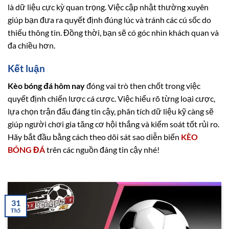
là dữ liệu cực kỳ quan trọng. Việc cập nhật thường xuyên
giúp bạn đưa ra quyết định đúng lúc và tránh các cú sốc do
thiếu thông tin. Đồng thời, bạn sẽ có góc nhìn khách quan và
đa chiều hơn.
Kết luận
Kèo bóng đá hôm nay
đóng vai trò then chốt trong việc
quyết định chiến lược cá cược. Việc hiểu rõ từng loại cược,
lựa chọn trận đấu đáng tin cậy, phân tích dữ liệu kỹ càng sẽ
giúp người chơi gia tăng cơ hội thắng và kiểm soát tốt rủi ro.
Hãy bắt đầu bằng cách theo dõi sát sao diễn biến
KÈO
BÓNG ĐÁ
trên các nguồn đáng tin cậy nhé!
31
Th5