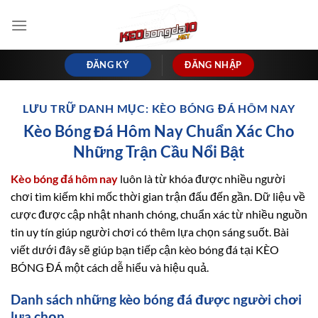
Bỏ
qua
nội
dung
ĐĂNG KÝ
ĐĂNG NHẬP
LƯU TRỮ DANH MỤC:
KÈO BÓNG ĐÁ HÔM NAY
Kèo Bóng Đá Hôm Nay Chuẩn Xác Cho
Những Trận Cầu Nổi Bật
Kèo bóng đá hôm nay
luôn là từ khóa được nhiều người
chơi tìm kiếm khi mốc thời gian trận đấu đến gần. Dữ liệu về
cược được cập nhật nhanh chóng, chuẩn xác từ nhiều nguồn
tin uy tín giúp người chơi có thêm lựa chọn sáng suốt. Bài
viết dưới đây sẽ giúp bạn tiếp cận kèo bóng đá tại KÈO
BÓNG ĐÁ một cách dễ hiểu và hiệu quả.
Danh sách những kèo bóng đá được người chơi
lựa chọn