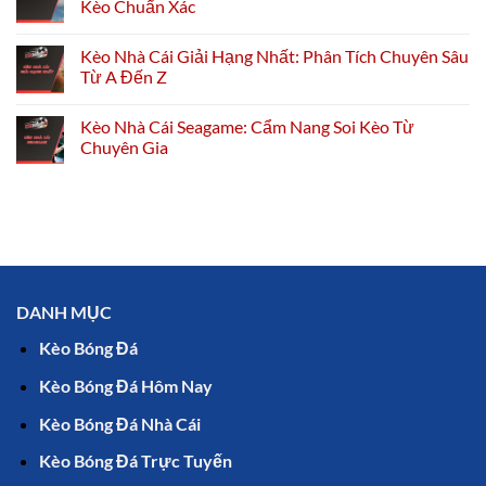
Kèo Chuẩn Xác
Kèo Nhà Cái Giải Hạng Nhất: Phân Tích Chuyên Sâu
Từ A Đến Z
Kèo Nhà Cái Seagame: Cẩm Nang Soi Kèo Từ
Chuyên Gia
DANH MỤC
Kèo Bóng Đá
Kèo Bóng Đá Hôm Nay
Kèo Bóng Đá Nhà Cái
Kèo Bóng Đá Trực Tuyến