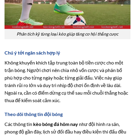
Phân tích kỹ từng loại kèo giúp tăng cơ hội thắng cược
Chú ý tới ngân sách hợp lý
Không khuyến khích tập trung toàn bộ tiền cược cho một
trận bóng. Người chơi nên chia nhỏ vốn cược và phân bổ
phù hợp cho từng ngày hoặc từng giải đấu. Việc này giúp
tránh rủi ro lớn và duy trì nhịp độ chơi ổn định về lâu dài.
Ngoài ra, cần có điểm dừng cụ thể sau mỗi chuỗi thắng hoặc
thua để kiểm soát cảm xúc.
Theo dõi thông tin đội bóng
Các thông tin
kèo bóng đá hôm nay
như đội hình ra sân,
phong độ gần đây, lịch sử đối đầu hay điều kiện thi đấu đều