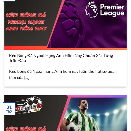
Kèo Bóng Đá Ngoại Hạng Anh Hôm Nay Chuẩn Xác Từng
Trận Đấu
Kèo bóng đá Ngoại hạng Anh hôm nay luôn thu hút sự quan
tâm của [...]
31
Th5