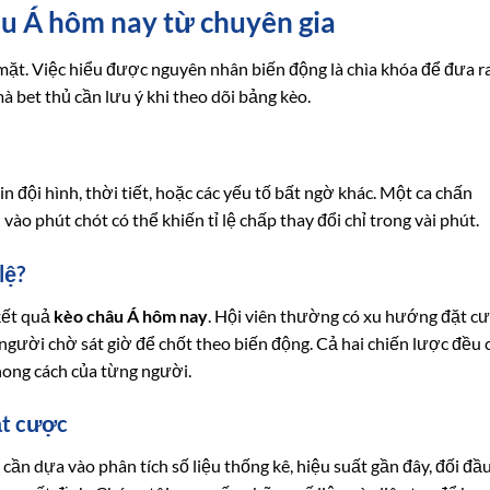
âu Á hôm nay từ chuyên gia
 mặt. Việc hiểu được nguyên nhân biến động là chìa khóa để đưa r
à bet thủ cần lưu ý khi theo dõi bảng kèo.
in đội hình, thời tiết, hoặc các yếu tố bất ngờ khác. Một ca chấn
vào phút chót có thể khiến tỉ lệ chấp thay đổi chỉ trong vài phút.
lệ?
kết quả
kèo châu Á hôm nay
. Hội viên thường có xu hướng đặt c
người chờ sát giờ để chốt theo biến động. Cả hai chiến lược đều 
hong cách của từng người.
đặt cược
cần dựa vào phân tích số liệu thống kê, hiệu suất gần đây, đối đầ