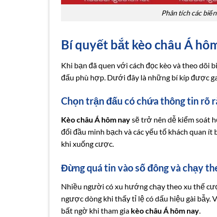
Phân tích các biế
Bí quyết bắt kèo châu Á h
Khi bạn đã quen với cách đọc kèo và theo dõi b
đấu phù hợp. Dưới đây là những bí kíp được 
Chọn trận đấu có chứa thông tin rõ 
Kèo châu Á hôm nay
sẽ trở nên dễ kiểm soát h
đối đầu minh bạch và các yếu tố khách quan ít 
khi xuống cược.
Đừng quá tin vào số đông và chạy th
Nhiều người có xu hướng chạy theo xu thế cược
ngược dòng khi thấy tỉ lệ có dấu hiệu gài bẫy. 
bất ngờ khi tham gia
kèo châu Á hôm nay
.