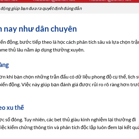
n động giúp bạn đưa ra quyết định đúng đắn
ôm nay như dân chuyên
iến động, bước tiếp theo là học cách phân tích sâu và lựa chọn trậ
game thủ lâu năm áp dụng thường xuyên.
ràng
ơn khi bạn chọn những trận đấu có dữ liệu phong độ cụ thể, lịch 
biến động. Việc này giúp bạn đánh giá được rủi ro rõ ràng hơn trư
eo xu thế
 số đông. Tuy nhiên, các bet thủ giàu kinh nghiệm lại thường đi
Việc kiểm chứng thông tin và phân tích độc lập luôn đem lại kết qu