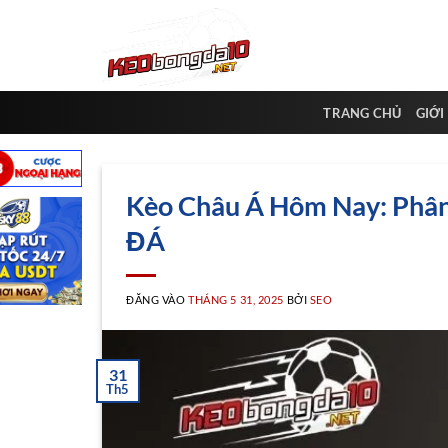
Bỏ
qua
nội
dung
TRANG CHỦ
GIỚI
Kèo Châu Á Hôm Nay: Phân
ĐÁ
ĐĂNG VÀO
THÁNG 5 31, 2025
BỞI
SEO
31
Th5