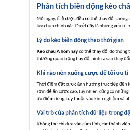
Phân tích biến động kèo ch
Mỗi ngày, tỉ lệ cược đều có thể thay đổi chóng
lựa chọn chính xác. Dưới đây là những yếu tố m
Lý do kèo biến động theo thời gian
Kèo châu Á hôm nay
có thể thay đổi do thông t
thương quan trọng hay đội hình ra sân thay đổi 
Khi nào nên xuống cược để tối ưu tỉ 
Thời điểm đặt cược ảnh hưởng trực tiếp đến 
sớm để ăn cược cao, tuy nhiên, cũng có những 
ưu điểm riêng, tùy thuộc vào kinh nghiệm và p
Vai trò của phân tích dữ liệu trong 
Không thể chỉ dựa vào cảm tính, các thành viên 